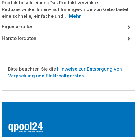
ProduktbeschreibungDas Produkt verzinkte
Reduzierwinkel Innen- auf Innengewinde von Gebo bietet
eine schnelle, einfache und…
Mehr
Eigenschaften
Herstellerdaten
Bitte beachten Sie die
Hinweise zur Entsorgung von
Verpackung und Elektroaltgeräten
.