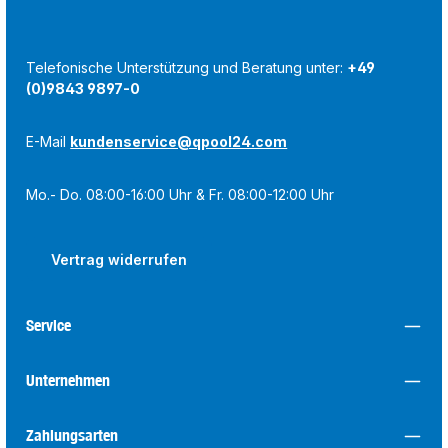
Telefonische Unterstützung und Beratung unter:
+49
(0)9843 9897-0
E-Mail
kundenservice@qpool24.com
Mo.- Do. 08:00-16:00 Uhr & Fr. 08:00-12:00 Uhr
Vertrag widerrufen
Service
Unternehmen
Zahlungsarten