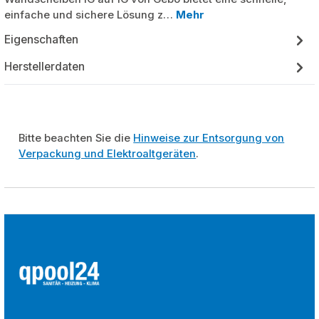
einfache und sichere Lösung z…
Mehr
Eigenschaften
Herstellerdaten
Bitte beachten Sie die
Hinweise zur Entsorgung von
Verpackung und Elektroaltgeräten
.