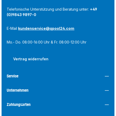
Telefonische Unterstützung und Beratung unter:
+49
(0)9843 9897-0
E-Mail
kundenservice@qpool24.com
Mo.- Do. 08:00-16:00 Uhr & Fr. 08:00-12:00 Uhr
Vertrag widerrufen
Service
Unternehmen
Zahlungsarten