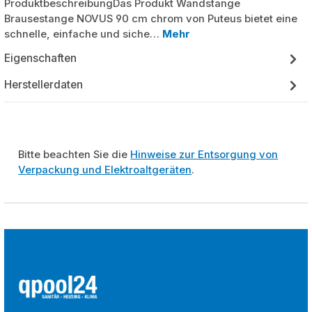
ProduktbeschreibungDas Produkt Wandstange
Brausestange NOVUS 90 cm chrom von Puteus bietet eine
schnelle, einfache und siche…
Mehr
Eigenschaften
Herstellerdaten
Bitte beachten Sie die
Hinweise zur Entsorgung von
Verpackung und Elektroaltgeräten
.