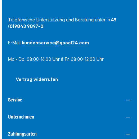
Telefonische Unterstützung und Beratung unter:
+49
(0)9843 9897-0
E-Mail
kundenservice@qpool24.com
Mo.- Do. 08:00-16:00 Uhr & Fr. 08:00-12:00 Uhr
Vertrag widerrufen
Service
Unternehmen
Zahlungsarten