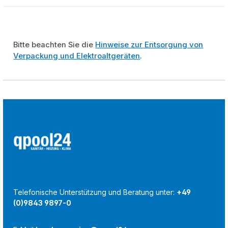
Bitte beachten Sie die
Hinweise zur Entsorgung von
Verpackung und Elektroaltgeräten
.
Telefonische Unterstützung und Beratung unter:
+49
(0)9843 9897-0