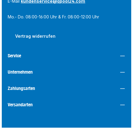
E-Mail
kundenservice@qpool24.com
Mo.- Do. 08:00-16:00 Uhr & Fr. 08:00-12:00 Uhr
Vertrag widerrufen
Service
Unternehmen
Zahlungsarten
Versandarten