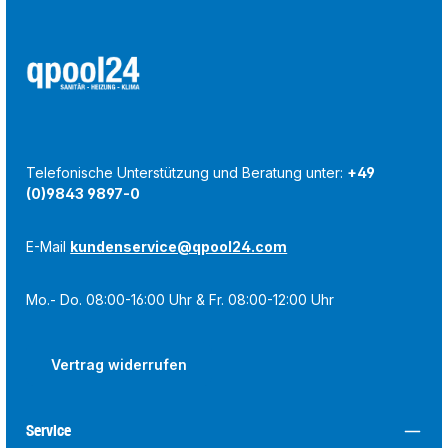
Telefonische Unterstützung und Beratung unter:
+49
(0)9843 9897-0
E-Mail
kundenservice@qpool24.com
Mo.- Do. 08:00-16:00 Uhr & Fr. 08:00-12:00 Uhr
Vertrag widerrufen
Service