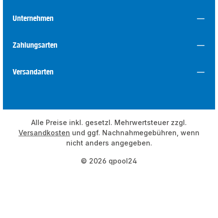
Unternehmen
Zahlungsarten
Versandarten
Alle Preise inkl. gesetzl. Mehrwertsteuer zzgl.
Versandkosten
und ggf. Nachnahmegebühren, wenn
nicht anders angegeben.
© 2026 qpool24