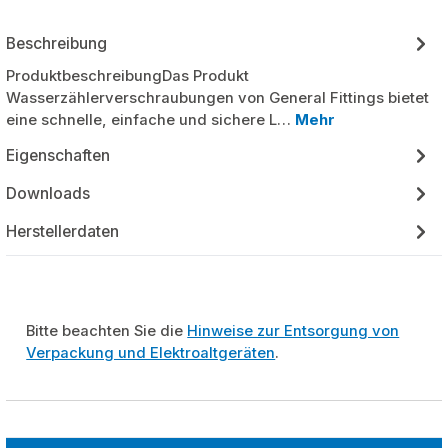
Beschreibung
ProduktbeschreibungDas Produkt
Wasserzählerverschraubungen von General Fittings bietet
eine schnelle, einfache und sichere L…
Mehr
Eigenschaften
Downloads
Herstellerdaten
Bitte beachten Sie die
Hinweise zur Entsorgung von
Verpackung und Elektroaltgeräten
.