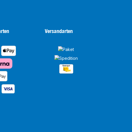
rten
Versandarten