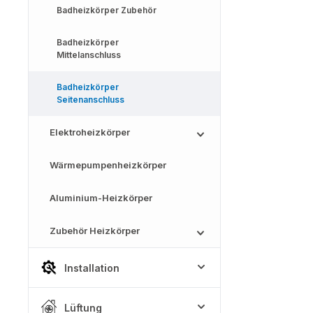
Badheizkörper Zubehör
Badheizkörper
Mittelanschluss
Badheizkörper
Seitenanschluss
Elektroheizkörper
Wärmepumpenheizkörper
Aluminium-Heizkörper
Zubehör Heizkörper
Installation
Lüftung