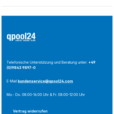
Telefonische Unterstützung und Beratung unter:
+49
(0)9843 9897-0
E-Mail
kundenservice@qpool24.com
Mo.- Do. 08:00-16:00 Uhr & Fr. 08:00-12:00 Uhr
Vertrag widerrufen