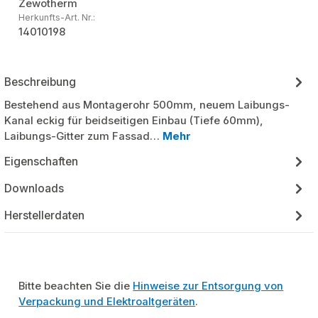
Zewotherm
Herkunfts-Art. Nr.:
14010198
Beschreibung
Bestehend aus Montagerohr 500mm, neuem Laibungs-
Kanal eckig für beidseitigen Einbau (Tiefe 60mm),
Laibungs-Gitter zum Fassad…
Mehr
Eigenschaften
Downloads
Herstellerdaten
Bitte beachten Sie die
Hinweise zur Entsorgung von
Verpackung und Elektroaltgeräten
.