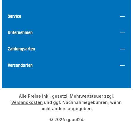
Service
Unternehmen
Zahlungsarten
Versandarten
Alle Preise inkl. gesetzl. Mehrwertsteuer zzgl.
Versandkosten
und ggf. Nachnahmegebühren, wenn
nicht anders angegeben.
© 2026 qpool24