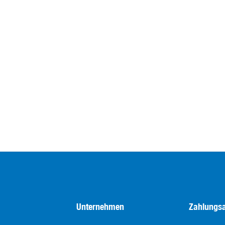
Unternehmen
Zahlungsa