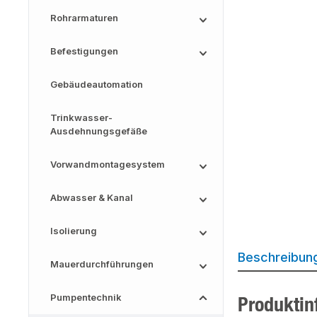
Rohrarmaturen
Befestigungen
Gebäudeautomation
Trinkwasser-
Ausdehnungsgefäße
Vorwandmontagesystem
Abwasser & Kanal
Isolierung
Beschreibun
Mauerdurchführungen
Pumpentechnik
Produktin