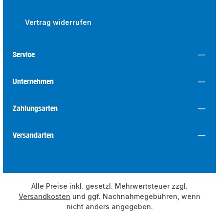
Vertrag widerrufen
Service
Unternehmen
Zahlungsarten
Versandarten
Alle Preise inkl. gesetzl. Mehrwertsteuer zzgl.
Versandkosten
und ggf. Nachnahmegebühren, wenn
nicht anders angegeben.