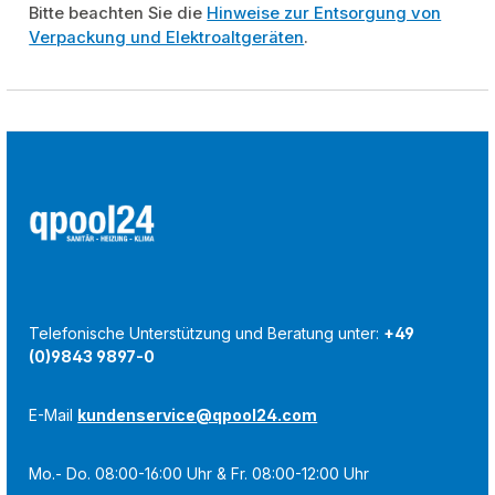
Bitte beachten Sie die
Hinweise zur Entsorgung von
Verpackung und Elektroaltgeräten
.
Telefonische Unterstützung und Beratung unter:
+49
(0)9843 9897-0
E-Mail
kundenservice@qpool24.com
Mo.- Do. 08:00-16:00 Uhr & Fr. 08:00-12:00 Uhr