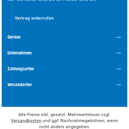
Vertrag widerrufen
Service
Unternehmen
Zahlungsarten
Versandarten
Alle Preise inkl. gesetzl. Mehrwertsteuer zzgl.
Versandkosten
und ggf. Nachnahmegebühren, wenn
nicht anders angegeben.