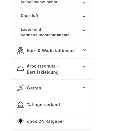
Maschinenzubehör
Druckluft
Laser- und
Vermessungsinstrumente
Bau- & Werkstattbedarf
Arbeitsschutz -
Berufskleidung
Garten
% Lagerverkauf
qpool24 Ratgeber