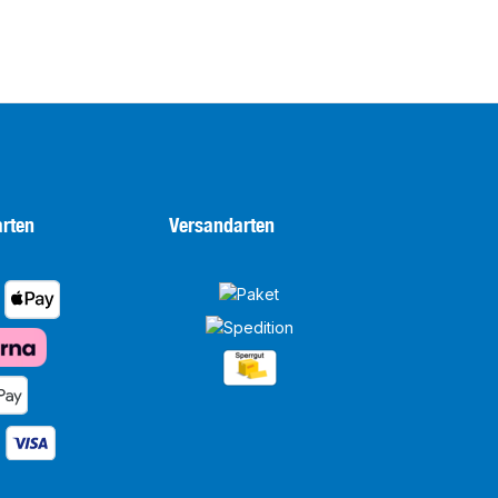
rten
Versandarten