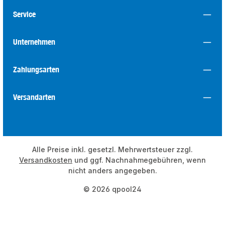
Service
Unternehmen
Zahlungsarten
Versandarten
Alle Preise inkl. gesetzl. Mehrwertsteuer zzgl.
Versandkosten
und ggf. Nachnahmegebühren, wenn
nicht anders angegeben.
© 2026 qpool24