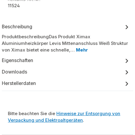
11524
Beschreibung
ProduktbeschreibungDas Produkt Ximax
Aluminiumheizkörper Levis Mittenanschluss Weiß Struktur
von Ximax bietet eine schnelle,…
Mehr
Eigenschaften
Downloads
Herstellerdaten
Bitte beachten Sie die
Hinweise zur Entsorgung von
Verpackung und Elektroaltgeräten
.