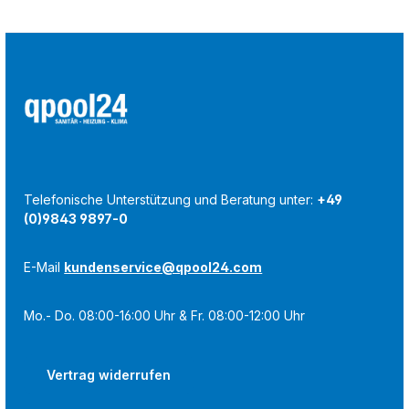
Telefonische Unterstützung und Beratung unter:
+49
(0)9843 9897-0
E-Mail
kundenservice@qpool24.com
Mo.- Do. 08:00-16:00 Uhr & Fr. 08:00-12:00 Uhr
Vertrag widerrufen