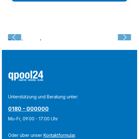
Zuletzt angesehen:
Unterstützung und Beratung unter:
0180 - 000000
Mo-Fr, 09:00 - 17:00 Uhr
Oder über unser
Kontaktformular
.