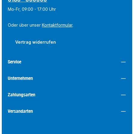
Mo-Fr, 09:00 - 17:00 Uhr
Oder über unser
Kontaktformular
.
Vertrag widerrufen
Service
Unternehmen
Zahlungsarten
Versandarten