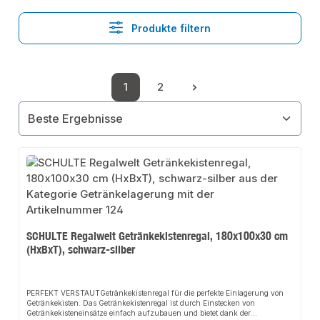
Produkte filtern
1
2
Seite
Seite
SCHULTE Regalwelt Getränkekistenregal, 180x100x30 cm
(HxBxT), schwarz-silber
PERFEKT VERSTAUTGetränkekistenregal für die perfekte Einlagerung von
Getränkekisten. Das Getränkekistenregal ist durch Einstecken von
Getränkekisteneinsätze einfach aufzubauen und bietet dank der