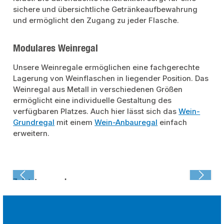
sichere und übersichtliche Getränkeaufbewahrung
und ermöglicht den Zugang zu jeder Flasche.
Modulares Weinregal
Unsere Weinregale ermöglichen eine fachgerechte
Lagerung von Weinflaschen in liegender Position. Das
Weinregal aus Metall in verschiedenen Größen
ermöglicht eine individuelle Gestaltung des
verfügbaren Platzes. Auch hier lässt sich das
Wein-
Grundregal
mit einem
Wein-Anbauregal
einfach
erweitern.
Zuletzt angesehen: