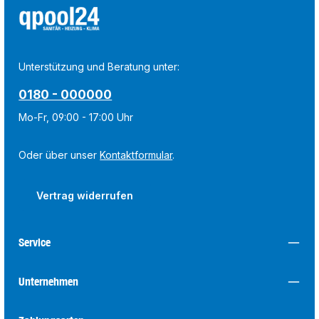
Unterstützung und Beratung unter:
0180 - 000000
Mo-Fr, 09:00 - 17:00 Uhr
Oder über unser
Kontaktformular
.
Vertrag widerrufen
Service
Unternehmen