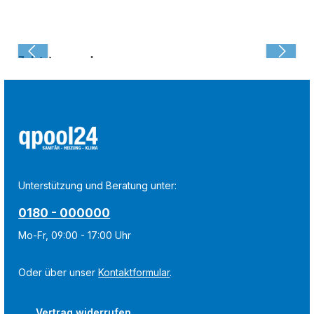
Zuletzt angesehen:
Unterstützung und Beratung unter:
0180 - 000000
Mo-Fr, 09:00 - 17:00 Uhr
Oder über unser
Kontaktformular
.
Vertrag widerrufen