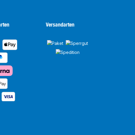
rten
Versandarten