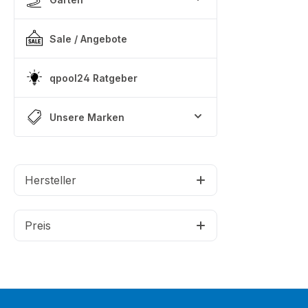
Sale / Angebote
qpool24 Ratgeber
Unsere Marken
Hersteller
Preis