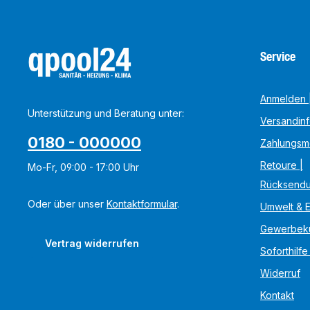
Service
Anmelden |
Unterstützung und Beratung unter:
Versandin
0180 - 000000
Zahlungsm
Retoure |
Mo-Fr, 09:00 - 17:00 Uhr
Rücksend
Oder über unser
Kontaktformular
.
Umwelt & 
Gewerbek
Vertrag widerrufen
Soforthilfe
Widerruf
Kontakt