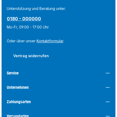
Unterstützung und Beratung unter:
0180 - 000000
Mo-Fr, 09:00 - 17:00 Uhr
Oder über unser
Kontaktformular
.
Vertrag widerrufen
Service
Unternehmen
Zahlungsarten
Versandarten