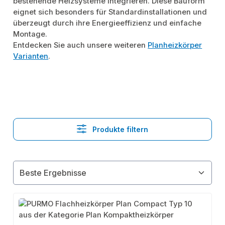
bestehende Heizsysteme integrieren. Diese Bauform
eignet sich besonders für Standardinstallationen und
überzeugt durch ihre Energieeffizienz und einfache
Montage.
Entdecken Sie auch unsere weiteren
Planheizkörper
Varianten
.
Produkte filtern