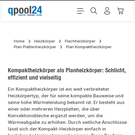
Zum Hauptinhalt springen
Warenk
Home
Heizkörper
Flachheizkörper
Plan Plattenheizkörper
Plan Kompaktheizkörper
Kompaktheizkörper als Planheizkörper: Schlicht,
effizient und vielseitig
Ein Kompaktheizkörper ist ein weit verbreiteter
Heizkörpertyp, der für seine kompakte Bauweise und
seine hohe Wärmeleistung bekannt ist. Er besteht aus
einer oder mehreren Heizplatten, die über
Konvektionsbleche ergänzt werden, um die
Wärmeabgabe zu erhöhen. Durch seitliche Anschlüsse
lässt sich der Kompakt-Heizkörper einfach in