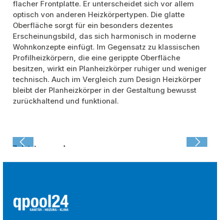
flacher Frontplatte. Er unterscheidet sich vor allem
optisch von anderen Heizkörpertypen. Die glatte
Oberfläche sorgt für ein besonders dezentes
Erscheinungsbild, das sich harmonisch in moderne
Wohnkonzepte einfügt. Im Gegensatz zu klassischen
Profilheizkörpern, die eine gerippte Oberfläche
besitzen, wirkt ein Planheizkörper ruhiger und weniger
technisch. Auch im Vergleich zum Design Heizkörper
bleibt der Planheizkörper in der Gestaltung bewusst
zurückhaltend und funktional.
Zuletzt angesehen: