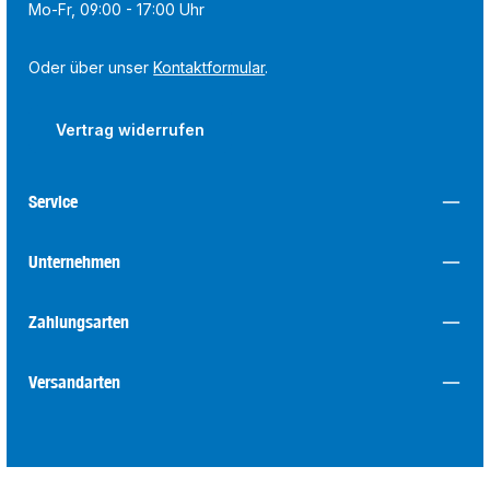
Mo-Fr, 09:00 - 17:00 Uhr
Oder über unser
Kontaktformular
.
Vertrag widerrufen
Service
Unternehmen
Zahlungsarten
Versandarten