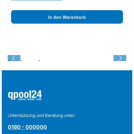
In den Warenkorb
Zuletzt angesehen:
Unterstützung und Beratung unter:
0180 - 000000