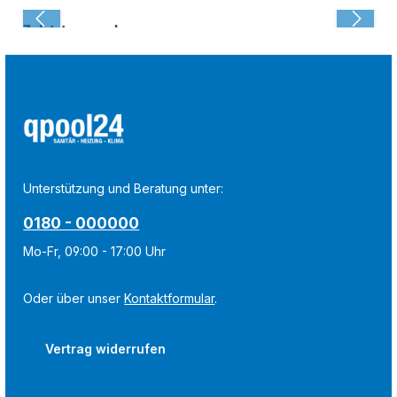
Zuletzt angesehen:
Unterstützung und Beratung unter:
0180 - 000000
Mo-Fr, 09:00 - 17:00 Uhr
Oder über unser
Kontaktformular
.
Vertrag widerrufen