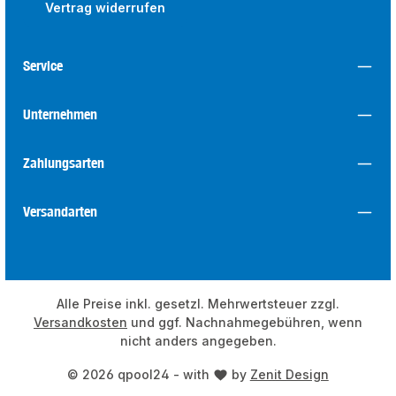
Vertrag widerrufen
Service
Unternehmen
Zahlungsarten
Versandarten
Alle Preise inkl. gesetzl. Mehrwertsteuer zzgl.
Versandkosten
und ggf. Nachnahmegebühren, wenn
nicht anders angegeben.
© 2026 qpool24 - with
by
Zenit Design