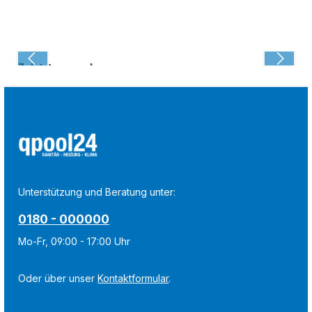
Zuletzt angesehen:
Unterstützung und Beratung unter:
0180 - 000000
Mo-Fr, 09:00 - 17:00 Uhr
Oder über unser
Kontaktformular
.