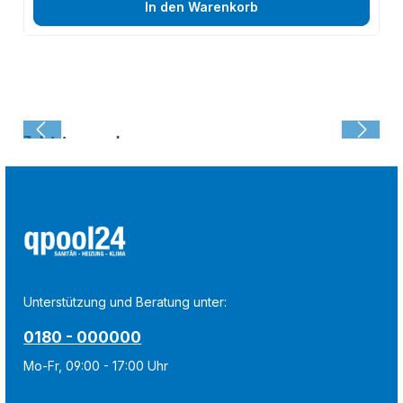
In den Warenkorb
Zuletzt angesehen:
Unterstützung und Beratung unter:
0180 - 000000
Mo-Fr, 09:00 - 17:00 Uhr