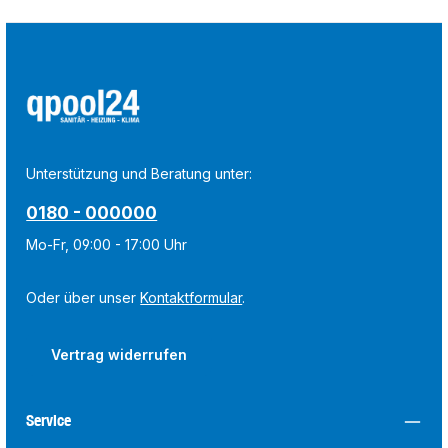
Unterstützung und Beratung unter:
0180 - 000000
Mo-Fr, 09:00 - 17:00 Uhr
Oder über unser
Kontaktformular
.
Vertrag widerrufen
Service