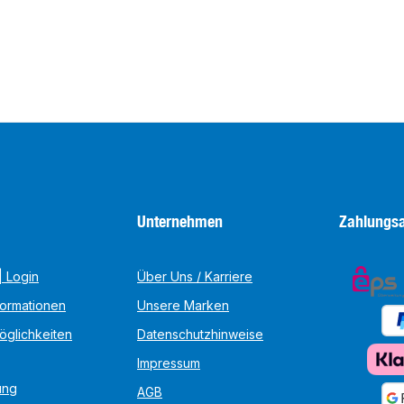
Unternehmen
Zahlungsa
 Login
Über Uns / Karriere
formationen
Unsere Marken
öglichkeiten
Datenschutzhinweise
Impressum
ung
AGB