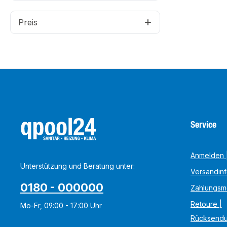
Preis
Service
Anmelden |
Unterstützung und Beratung unter:
Versandin
0180 - 000000
Zahlungsm
Retoure |
Mo-Fr, 09:00 - 17:00 Uhr
Rücksend