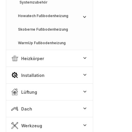
Systemzubehör
Howatech Fußbodenheizung
Skoberne Fußbodenheizung
WarmUp Fußbodenheizung
Heizkörper
Installation
Lüftung
Dach
Werkzeug