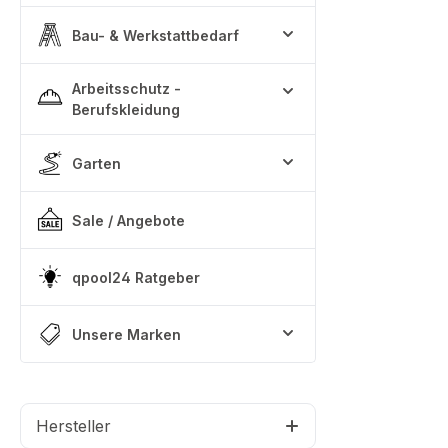
Bau- & Werkstattbedarf
Arbeitsschutz -
Berufskleidung
Garten
Sale / Angebote
qpool24 Ratgeber
Unsere Marken
Hersteller