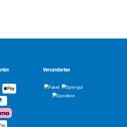
rten
Versandarten