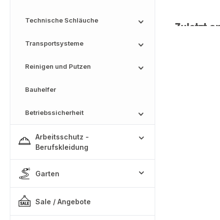
Technische Schläuche
Zuletzt a
Transportsysteme
Reinigen und Putzen
Bauhelfer
Betriebssicherheit
Arbeitsschutz -
Berufskleidung
Garten
Sale / Angebote