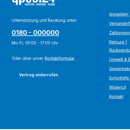
Anmelden |
Unterstützung und Beratung unter:
Versandin
0180 - 000000
Zahlungsm
Retoure |
Mo-Fr, 09:00 - 17:00 Uhr
Rücksend
Oder über unser
Kontaktformular
.
Umwelt & 
Gewerbek
Vertrag widerrufen
Soforthilfe
Widerruf
Kontakt