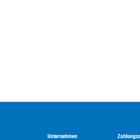
Unternehmen
Zahlungsa