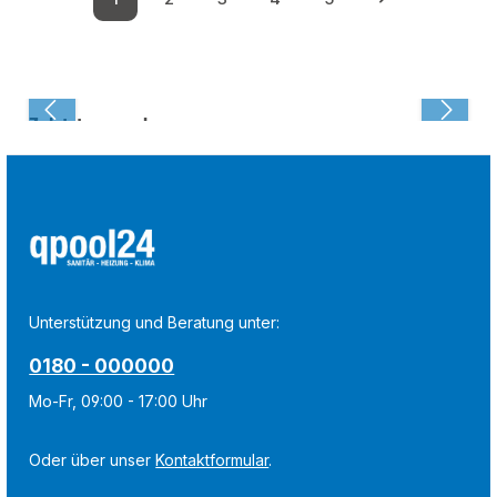
Seite
Seite
Seite
Seite
Seite
Zuletzt angesehen:
Unterstützung und Beratung unter:
0180 - 000000
Mo-Fr, 09:00 - 17:00 Uhr
Oder über unser
Kontaktformular
.