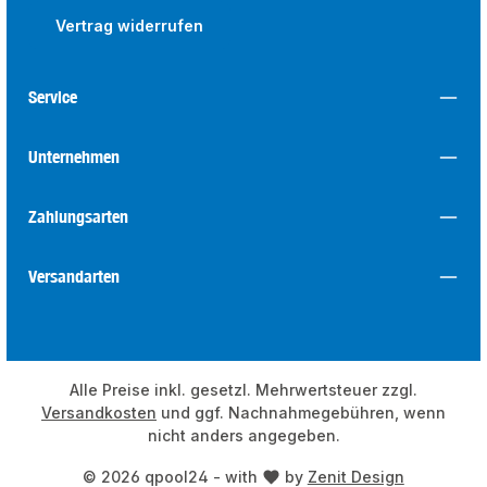
Vertrag widerrufen
Service
Unternehmen
Zahlungsarten
Versandarten
Alle Preise inkl. gesetzl. Mehrwertsteuer zzgl.
Versandkosten
und ggf. Nachnahmegebühren, wenn
nicht anders angegeben.
© 2026 qpool24 - with
by
Zenit Design