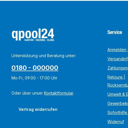
Service
Anmelden |
Unterstützung und Beratung unter:
Versandin
0180 - 000000
Zahlungsm
Retoure |
Mo-Fr, 09:00 - 17:00 Uhr
Rücksend
Oder über unser
Kontaktformular
.
Umwelt & 
Gewerbek
Vertrag widerrufen
Soforthilfe
Widerruf