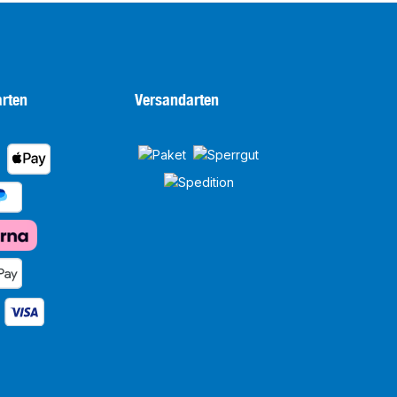
rten
Versandarten