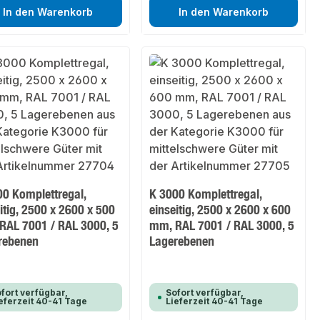
In den Warenkorb
In den Warenkorb
00 Komplettregal,
K 3000 Komplettregal,
itig, 2500 x 2600 x 500
einseitig, 2500 x 2600 x 600
RAL 7001 / RAL 3000, 5
mm, RAL 7001 / RAL 3000, 5
rebenen
Lagerebenen
fort verfügbar,
Sofort verfügbar,
eferzeit 40-41 Tage
Lieferzeit 40-41 Tage