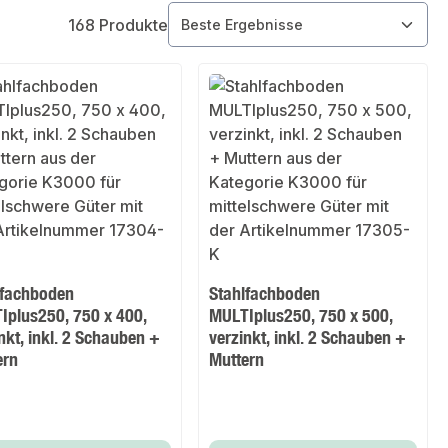
168 Produkte
lfachboden
Stahlfachboden
Iplus250, 750 x 400,
MULTIplus250, 750 x 500,
nkt, inkl. 2 Schauben +
verzinkt, inkl. 2 Schauben +
ern
Muttern