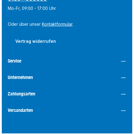
Mo-Fr, 09:00 - 17:00 Uhr
Oder über unser
Kontaktformular
.
Vertrag widerrufen
Service
Unternehmen
Zahlungsarten
Versandarten