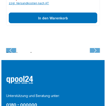
zzgl. Versandkosten nach AT
In den Warenkorb
Zuletzt angesehen:
Unterstützung und Beratung unter:
0180 - 000000