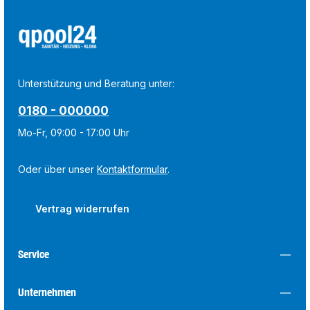
Unterstützung und Beratung unter:
0180 - 000000
Mo-Fr, 09:00 - 17:00 Uhr
Oder über unser
Kontaktformular
.
Vertrag widerrufen
Service
Unternehmen