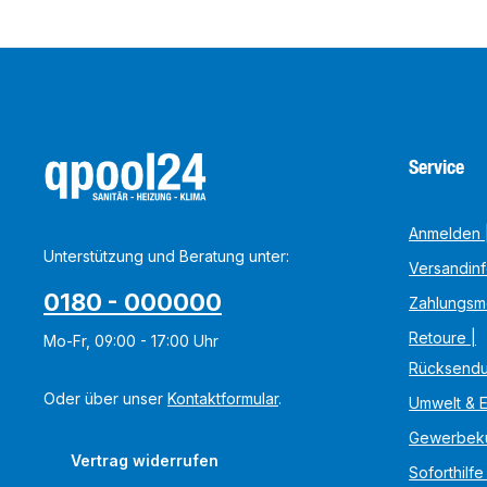
Service
Anmelden |
Unterstützung und Beratung unter:
Versandin
0180 - 000000
Zahlungsm
Retoure |
Mo-Fr, 09:00 - 17:00 Uhr
Rücksend
Oder über unser
Kontaktformular
.
Umwelt & 
Gewerbek
Vertrag widerrufen
Soforthilfe