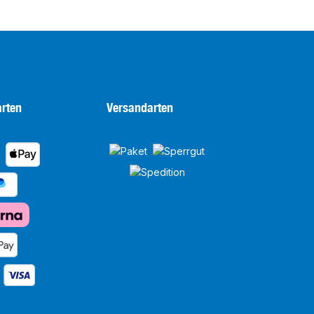
rten
Versandarten