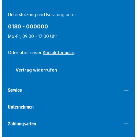
Unterstützung und Beratung unter:
0180 - 000000
Mo-Fr, 09:00 - 17:00 Uhr
Oder über unser
Kontaktformular
.
Vertrag widerrufen
Service
Unternehmen
Zahlungsarten