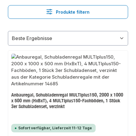
Produkte filtern
Anbauregal, Schubladenregal MULTIplus150, 2000 x 1000
x 500 mm (HxBxT), 4 MULTIplus150-Fachböden, 1 Stück
3er Schubladenset, verzinkt
Sofort verfügbar, Lieferzeit 11-12 Tage