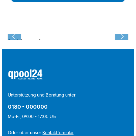
Zuletzt angesehen:
Unterstützung und Beratung unter:
0180 - 000000
Mo-Fr, 09:00 - 17:00 Uhr
Oder über unser
Kontaktformular
.