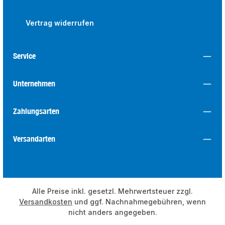
Vertrag widerrufen
Service
Unternehmen
Zahlungsarten
Versandarten
Alle Preise inkl. gesetzl. Mehrwertsteuer zzgl.
Versandkosten
und ggf. Nachnahmegebühren, wenn
nicht anders angegeben.