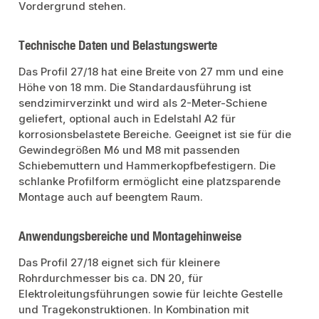
Vordergrund stehen.
Technische Daten und Belastungswerte
Das Profil 27/18 hat eine Breite von 27 mm und eine
Höhe von 18 mm. Die Standardausführung ist
sendzimirverzinkt und wird als 2-Meter-Schiene
geliefert, optional auch in Edelstahl A2 für
korrosionsbelastete Bereiche. Geeignet ist sie für die
Gewindegrößen M6 und M8 mit passenden
Schiebemuttern und Hammerkopfbefestigern. Die
schlanke Profilform ermöglicht eine platzsparende
Montage auch auf beengtem Raum.
Anwendungsbereiche und Montagehinweise
Das Profil 27/18 eignet sich für kleinere
Rohrdurchmesser bis ca. DN 20, für
Elektroleitungsführungen sowie für leichte Gestelle
und Tragekonstruktionen. In Kombination mit