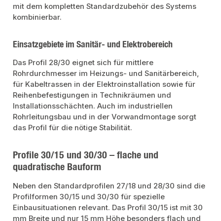
mit dem kompletten Standardzubehör des Systems
kombinierbar.
Einsatzgebiete im Sanitär- und Elektrobereich
Das Profil 28/30 eignet sich für mittlere
Rohrdurchmesser im Heizungs- und Sanitärbereich,
für Kabeltrassen in der Elektroinstallation sowie für
Reihenbefestigungen in Technikräumen und
Installationsschächten. Auch im industriellen
Rohrleitungsbau und in der Vorwandmontage sorgt
das Profil für die nötige Stabilität.
Profile 30/15 und 30/30 – flache und
quadratische Bauform
Neben den Standardprofilen 27/18 und 28/30 sind die
Profilformen 30/15 und 30/30 für spezielle
Einbausituationen relevant. Das Profil 30/15 ist mit 30
mm Breite und nur 15 mm Höhe besonders flach und