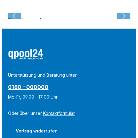
Zuletzt angesehen:
Unterstützung und Beratung unter:
0180 - 000000
Mo-Fr, 09:00 - 17:00 Uhr
Oder über unser
Kontaktformular
.
Vertrag widerrufen