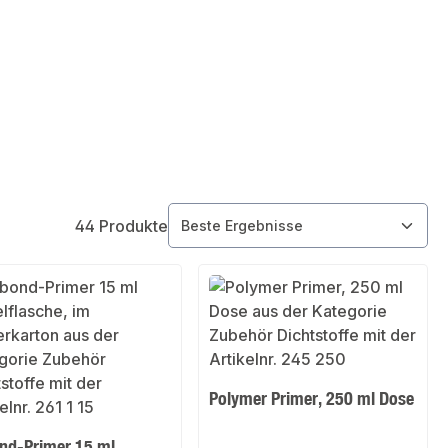
44 Produkte
Polymer Primer, 250 ml Dose
ond-Primer 15 ml