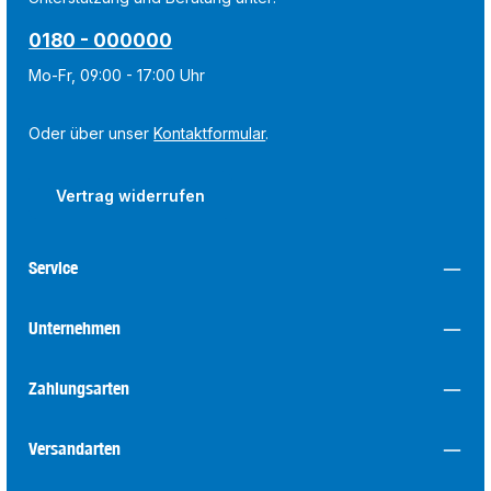
0180 - 000000
Mo-Fr, 09:00 - 17:00 Uhr
Oder über unser
Kontaktformular
.
Vertrag widerrufen
Service
Unternehmen
Zahlungsarten
Versandarten