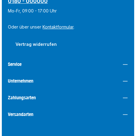
0180 - 000000
Mo-Fr, 09:00 - 17:00 Uhr
Oder über unser
Kontaktformular
.
Vertrag widerrufen
Service
Unternehmen
Zahlungsarten
Versandarten