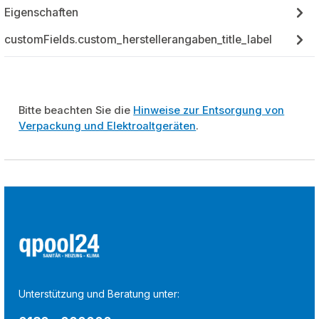
Eigenschaften
customFields.custom_herstellerangaben_title_label
Bitte beachten Sie die
Hinweise zur Entsorgung von
Verpackung und Elektroaltgeräten
.
Unterstützung und Beratung unter: