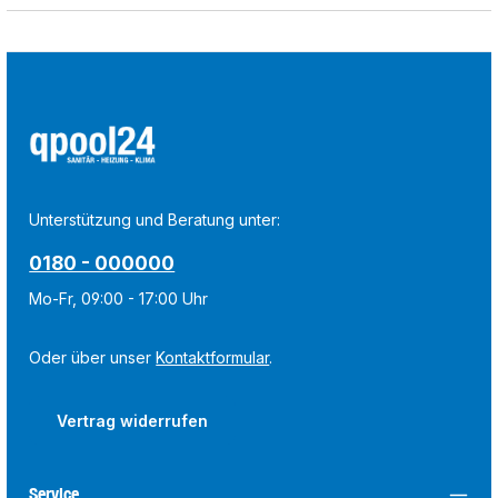
Unterstützung und Beratung unter:
0180 - 000000
Mo-Fr, 09:00 - 17:00 Uhr
Oder über unser
Kontaktformular
.
Vertrag widerrufen
Service