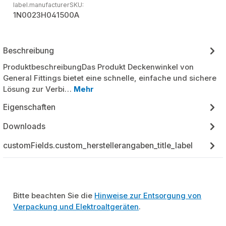
label.manufacturerSKU:
1N0023H041500A
Beschreibung
ProduktbeschreibungDas Produkt Deckenwinkel von
General Fittings bietet eine schnelle, einfache und sichere
Lösung zur Verbi…
Mehr
Eigenschaften
Downloads
customFields.custom_herstellerangaben_title_label
Bitte beachten Sie die
Hinweise zur Entsorgung von
Verpackung und Elektroaltgeräten
.