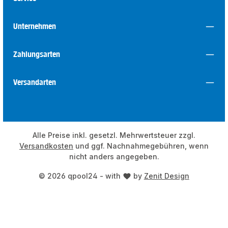
Unternehmen
Zahlungsarten
Versandarten
Alle Preise inkl. gesetzl. Mehrwertsteuer zzgl.
Versandkosten
und ggf. Nachnahmegebühren, wenn
nicht anders angegeben.
© 2026 qpool24 - with
by
Zenit Design