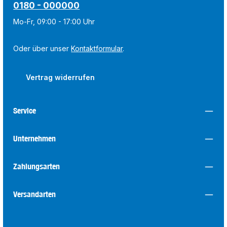
0180 - 000000
Mo-Fr, 09:00 - 17:00 Uhr
Oder über unser
Kontaktformular
.
Vertrag widerrufen
Service
Unternehmen
Zahlungsarten
Versandarten