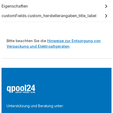
Eigenschaften
customFields.custom_herstellerangaben_title_label
Bitte beachten Sie die
Hinweise zur Entsorgung von
Verpackung und Elektroaltgeräten
.
Unterstützung und Beratung unter: