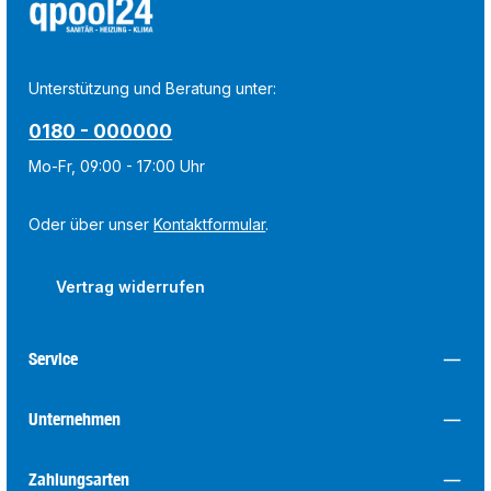
Unterstützung und Beratung unter:
0180 - 000000
Mo-Fr, 09:00 - 17:00 Uhr
Oder über unser
Kontaktformular
.
Vertrag widerrufen
Service
Unternehmen
Zahlungsarten