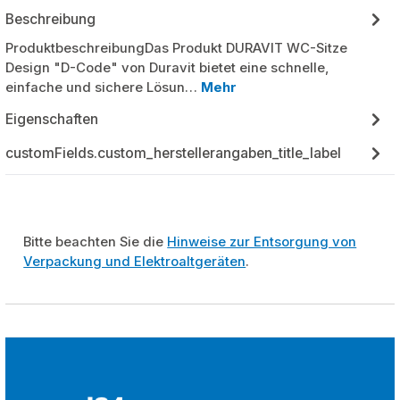
Beschreibung
ProduktbeschreibungDas Produkt DURAVIT WC-Sitze
Design "D-Code" von Duravit bietet eine schnelle,
einfache und sichere Lösun…
Mehr
Eigenschaften
customFields.custom_herstellerangaben_title_label
Bitte beachten Sie die
Hinweise zur Entsorgung von
Verpackung und Elektroaltgeräten
.