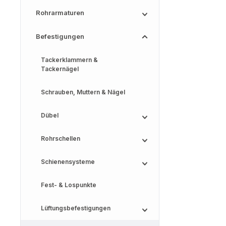
Rohrarmaturen
Befestigungen
Tackerklammern &
Tackernägel
Schrauben, Muttern & Nägel
Dübel
Rohrschellen
Schienensysteme
Fest- & Lospunkte
Lüftungsbefestigungen