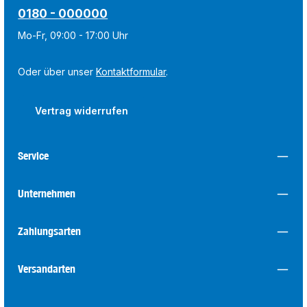
0180 - 000000
Mo-Fr, 09:00 - 17:00 Uhr
Oder über unser
Kontaktformular
.
Vertrag widerrufen
Service
Unternehmen
Zahlungsarten
Versandarten