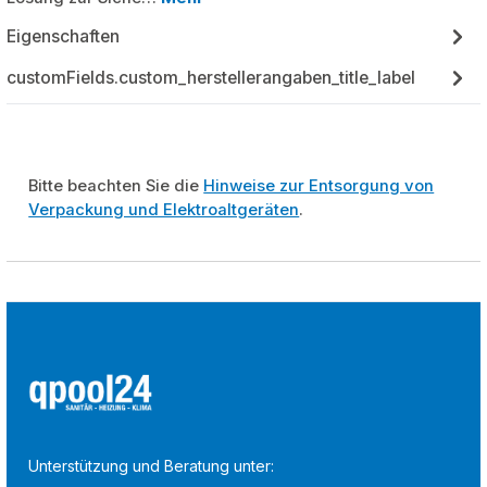
Eigenschaften
customFields.custom_herstellerangaben_title_label
Bitte beachten Sie die
Hinweise zur Entsorgung von
Verpackung und Elektroaltgeräten
.
Unterstützung und Beratung unter: