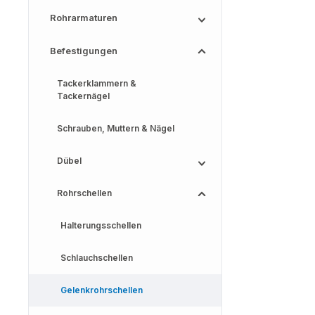
Rohrarmaturen
Befestigungen
Tackerklammern &
Tackernägel
Schrauben, Muttern & Nägel
Dübel
Rohrschellen
Halterungsschellen
Schlauchschellen
Gelenkrohrschellen