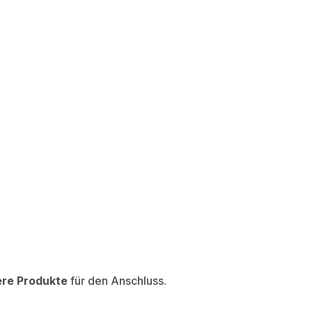
ere Produkte
für den Anschluss.