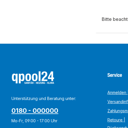
Bitte beach
Service
Anmelden |
Unterstützung und Beratung unter:
Versandin
0180 - 000000
Zahlungsm
Retoure |
Mo-Fr, 09:00 - 17:00 Uhr
Rücksend