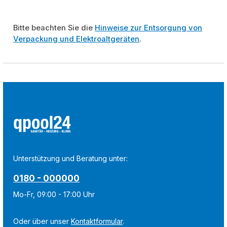
Bitte beachten Sie die
Hinweise zur Entsorgung von
Verpackung und Elektroaltgeräten
.
Unterstützung und Beratung unter:
0180 - 000000
Mo-Fr, 09:00 - 17:00 Uhr
Oder über unser
Kontaktformular
.