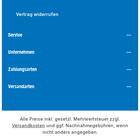
Vertrag widerrufen
Service
Unternehmen
Zahlungsarten
Versandarten
Alle Preise inkl. gesetzl. Mehrwertsteuer zzgl.
Versandkosten
und ggf. Nachnahmegebühren, wenn
nicht anders angegeben.