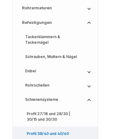
Rohrarmaturen
Befestigungen
Tackerklammern &
Tackernägel
Schrauben, Muttern & Nägel
Dübel
Rohrschellen
Schienensysteme
Profil 27/18 und 28/30 |
30/15 und 30/30
Profil 38/40 und 40/60