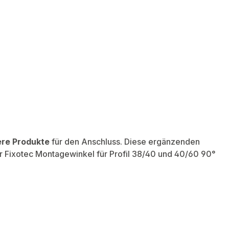
ere Produkte
für den Anschluss. Diese ergänzenden
er Fixotec Montagewinkel für Profil 38/40 und 40/60 90°