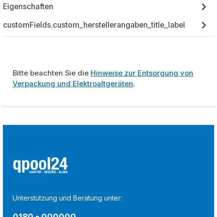
Eigenschaften
customFields.custom_herstellerangaben_title_label
Bitte beachten Sie die
Hinweise zur Entsorgung von
Verpackung und Elektroaltgeräten
.
Unterstützung und Beratung unter:
0180 - 000000