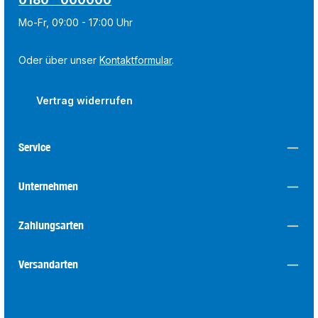
Mo-Fr, 09:00 - 17:00 Uhr
Oder über unser
Kontaktformular
.
Vertrag widerrufen
Service
Unternehmen
Zahlungsarten
Versandarten