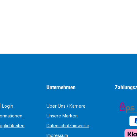
Unternehmen
Zahlungsa
 Login
Über Uns / Karriere
formationen
Unsere Marken
öglichkeiten
Datenschutzhinweise
Impressum