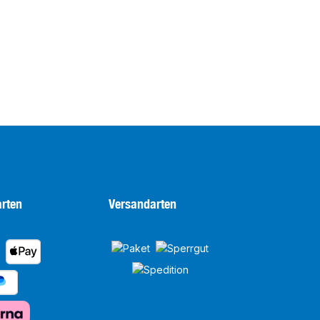
rten
Versandarten