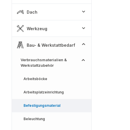
Dach
Werkzeug
Bau- & Werkstattbedarf
Verbrauchsmaterialien &
Werkstattzubehör
Arbeitsböcke
Arbeitsplatzeinrichtung
Befestigungsmaterial
Beleuchtung