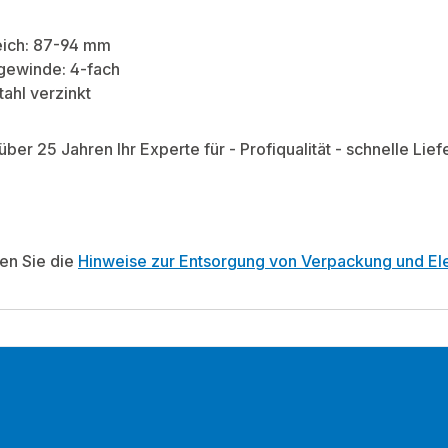
ich: 87-94 mm
gewinde: 4-fach
tahl verzinkt
 über 25 Jahren Ihr Experte für - Profiqualität - schnelle L
ten Sie die
Hinweise zur Entsorgung von Verpackung und Ele