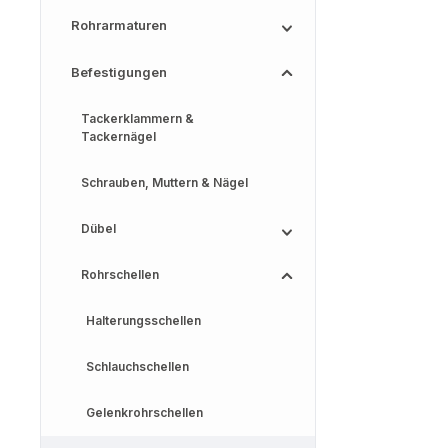
Rohrarmaturen
Befestigungen
Tackerklammern &
Tackernägel
Schrauben, Muttern & Nägel
Dübel
Rohrschellen
Halterungsschellen
Schlauchschellen
Gelenkrohrschellen