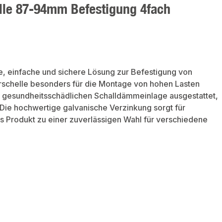
lle 87-94mm Befestigung 4fach
le, einfache und sichere Lösung zur Befestigung von
ohrschelle besonders für die Montage von hohen Lasten
ht gesundheitsschädlichen Schalldämmeinlage ausgestattet,
Die hochwertige galvanische Verzinkung sorgt für
 Produkt zu einer zuverlässigen Wahl für verschiedene