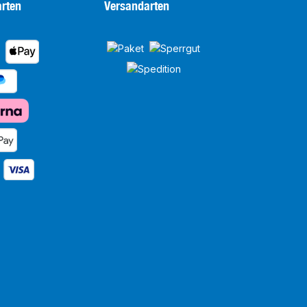
rten
Versandarten