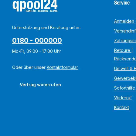
Service
Anmelden |
Unterstützung und Beratung unter:
Versandin
0180 - 000000
Zahlungsm
Retoure |
Mo-Fr, 09:00 - 17:00 Uhr
Rücksend
Oder über unser
Kontaktformular
.
Umwelt & 
Gewerbek
Vertrag widerrufen
Soforthilfe
Widerruf
Kontakt