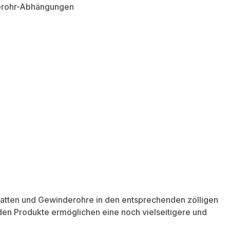
derohr-Abhängungen
atten und Gewinderohre in den entsprechenden zölligen
den Produkte ermöglichen eine noch vielseitigere und