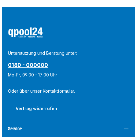
Unterstützung und Beratung unter:
0180 - 000000
Mo-Fr, 09:00 - 17:00 Uhr
Oder über unser
Kontaktformular
.
Vertrag widerrufen
Service